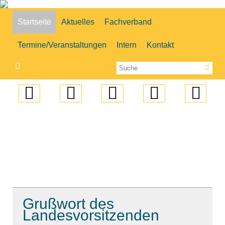
Startseite
Aktuelles
Fachverband
Termine/Veranstaltungen
Intern
Kontakt
Grußwort des
Landesvorsitzenden