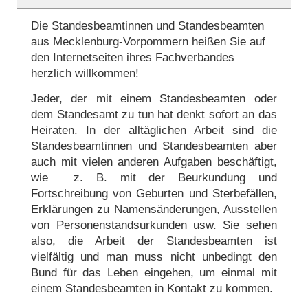
Die Standesbeamtinnen und Standesbeamten
aus Mecklenburg-Vorpommern heißen Sie auf
den Internetseiten ihres Fachverbandes
herzlich willkommen!
Jeder, der mit einem Standesbeamten oder
dem Standesamt zu tun hat denkt sofort an das
Heiraten. In der alltäglichen Arbeit sind die
Standesbeamtinnen und Standesbeamten aber
auch mit vielen anderen Aufgaben beschäftigt,
wie z. B. mit der Beurkundung und
Fortschreibung von Geburten und Sterbefällen,
Erklärungen zu Namensänderungen, Ausstellen
von Personenstandsurkunden usw. Sie sehen
also, die Arbeit der Standesbeamten ist
vielfältig und man muss nicht unbedingt den
Bund für das Leben eingehen, um einmal mit
einem Standesbeamten in Kontakt zu kommen.