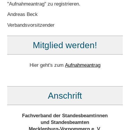
"Aufnahmeantrag" zu registrieren.
Andreas Beck
Verbandsvorsitzender
Mitglied werden!
Hier geht's zum
Aufnahmeantrag
Anschrift
Fachverband der Standesbeamtinnen
und Standesbeamten
Mecklenburg-Vorpommern e. V.